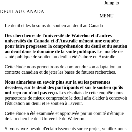
Skip to main content
Jump to
DEUIL AU CANADA
MENU
Le deuil et les besoins du soutien au deuil au Canada
Des chercheurs de l'université de Waterloo et d'autres
universités du Canada et d'Australie mènent une enquête
pour faire progresser la compréhension du deuil et du soutien
au deuil dans le domaine de la santé publique.
Le modèle de
santé publique de soutien au deuil a été élaboré en Australie.
Cette étude nous permettrons de comprendre son adaptation au
contexte canadien et de jeter les bases de futures recherches.
Nous aimerions en savoir plus sur la ou les personnes
décédées, sur le deuil des participants et sur le soutien qu'ils
ont reçu ou n'ont pas reçu.
Les résultats de cette enquête nous
permettrons de mieux comprendre le deuil afin d'aider à concevoir
l'éducation au deuil et le soutien à l'avenir.
Cette étude a été examinée et approuvée par un comité d'éthique
de la recherche de l'Université de Waterloo.
Si vous avez besoin d'éclaircissements sur ce projet, veuillez nous