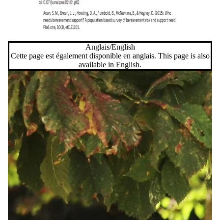
Anglais/English
Cette page est également disponible en anglais. This page is also
available in English.