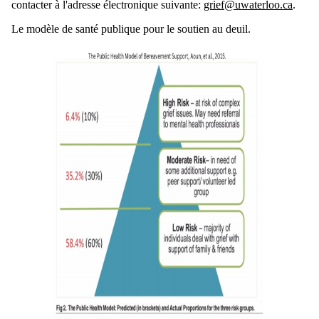
contacter à l'adresse électronique suivante:
grief@uwaterloo.ca
.
Le modèle de santé publique pour le soutien au deuil.