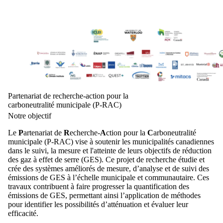
Partenariat de recherche-action pour la
carboneutralité municipale (P-RAC)
Notre objectif
Le
P
artenariat de
R
echerche-
A
ction pour la
C
arboneutralité
municipale (P-RAC) vise à soutenir les municipalités canadiennes
dans le suivi, la mesure et l'atteinte de leurs objectifs de réduction
des gaz à effet de serre (GES).
Ce projet de recherche étudie et
crée des systèmes améliorés de mesure, d’analyse et de suivi des
émissions de GES à l’échelle municipale et communautaire. Ces
travaux contribuent à faire progresser la quantification des
émissions de GES, permettant ainsi l’application de méthodes
pour identifier les possibilités d’atténuation et évaluer leur
efficacité.