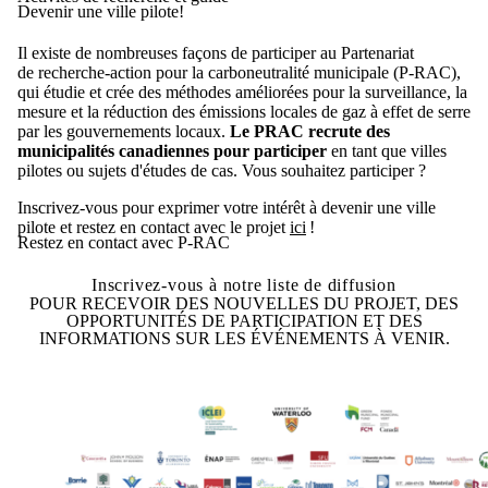
Devenir une ville pilote!
Il existe de nombreuses façons de participer au Partenariat
de
recherche-action pour la carboneutralité municipale (P-RAC)
,
qui étudie et crée des méthodes améliorées pour la surveillance, la
mesure et la réduction des émissions locales de gaz à effet de serre
par les gouvernements locaux.
Le PRAC recrute des
municipalités canadiennes pour participer
en tant que villes
pilotes ou sujets d'études de cas. Vous souhaitez participer ?
Inscrivez-vous pour exprimer votre intérêt à devenir une ville
pilote et restez en contact avec le projet
ici
!
Restez en contact avec P-RAC
Inscrivez-vous à notre liste de diffusion
POUR RECEVOIR DES NOUVELLES DU PROJET, DES
OPPORTUNITÉS DE PARTICIPATION ET DES
INFORMATIONS SUR LES ÉVÉNEMENTS À VENIR.