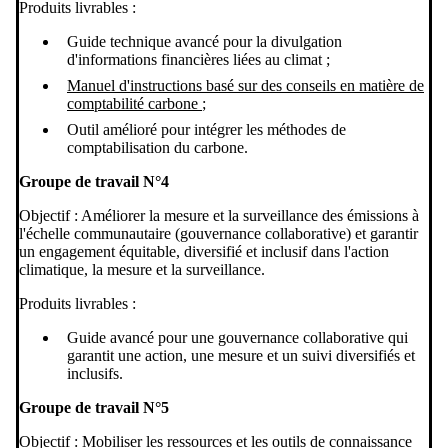
Produits livrables :
Guide technique avancé pour la divulgation
d'informations financières liées au climat ;
Manuel d'instructions basé sur des conseils en matière de
comptabilité carbone
;
Outil amélioré pour intégrer les méthodes de
comptabilisation du carbone.
Groupe de travail N°4
Objectif : Améliorer la mesure et la surveillance des émissions à
l'échelle communautaire (gouvernance collaborative) et garantir
un engagement équitable, diversifié et inclusif dans l'action
climatique, la mesure et la surveillance.
Produits livrables :
Guide avancé pour une gouvernance collaborative qui
garantit une action, une mesure et un suivi diversifiés et
inclusifs.
Groupe de travail N°5
Objectif : Mobiliser les ressources et les outils de connaissance