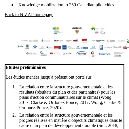
Knowledge mobilization to 250 Canadian pilot cities.
Back to N-ZAP homepage
Études préliminaires
Les études menées jusqu'à présent ont porté sur :
La relation entre la structure gouvernementale et les
résultats (résultats du plan et des partenaires) pour les
plans d'action communautaires sur le climat (Wong,
2017; Clarke & Ordonez-Ponce, 2017; Wong, Clarke &
Ordonez-Ponce, 2020).
La relation entre la structure gouvernementale et les
progrès réalisés en matière d'objectifs climatiques dans le
cadre d'un plan de développement durable
(Sun, 2018;