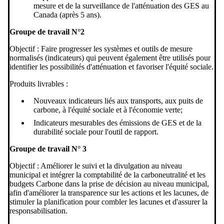
mesure et de la surveillance de l'atténuation des GES au
Canada (après 5 ans).
Groupe de travail N°2
Objectif : Faire progresser les systèmes et outils de mesure
normalisés (indicateurs) qui peuvent également être utilisés pour
identifier les possibilités d'atténuation et favoriser l'équité sociale.
Produits livrables :
Nouveaux indicateurs liés aux transports, aux puits de
carbone, à l'équité sociale et à l'économie verte;
Indicateurs mesurables des émissions de GES et de la
durabilité sociale pour l'outil de rapport.
Groupe de travail N° 3
Objectif : Améliorer le suivi et la divulgation au niveau
municipal et intégrer la comptabilité de la carboneutralité et les
budgets Carbone dans la prise de décision au niveau municipal,
afin d'améliorer la transparence sur les actions et les lacunes, de
stimuler la planification pour combler les lacunes et d'assurer la
responsabilisation.