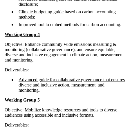
disclosure;
Climate budgeting guide
based on carbon accounting
methods;
Improved tool to embed methods for carbon accounting.
Working Group 4
Objective: Enhance community-wide emissions measuring &
monitoring (collaborative governance), and ensure equitable,
diverse and inclusive engagement in climate action, measurement
and monitoring.
Deliverables:
Advanced guide for collaborative governance that ensures
diverse and inclusive action, measurement, and
monitoring.
Working Group 5
Objective: Mobilize knowledge resources and tools to diverse
audiences using accessible and inclusive formats.
Deliverables: