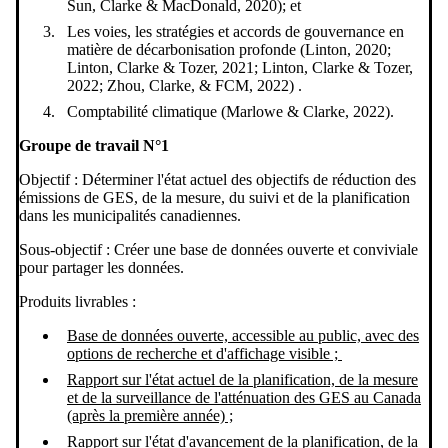
Sun, Clarke & MacDonald, 2020);
et
Les voies, les stratégies et accords de gouvernance en
matière de décarbonisation profonde (Linton, 2020;
Linton, Clarke & Tozer, 2021; Linton, Clarke & Tozer,
2022; Zhou, Clarke, & FCM, 2022) .
Comptabilité climatique
(Marlowe & Clarke, 2022)
.
Groupe de travail N°1
Objectif : Déterminer l'état actuel des objectifs de réduction des
émissions de GES, de la mesure, du suivi et de la planification
dans les municipalités canadiennes.
Sous-objectif : Créer une base de données ouverte et conviviale
pour partager les données.
Produits livrables :
Base de données ouverte, accessible au public, avec des
options de recherche et d'affichage visible ;
Rapport sur l'état actuel de la planification, de la mesure
et de la surveillance de l'atténuation des GES au Canada
(après la première année) ;
Rapport sur l'état d'avancement de la planification, de la