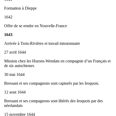
Formation à Dieppe
1642
Offre de se rendre en Nouvelle-France
1643
Arrivée à Trois-Rivières et travail missionnaire
27 avril 1644
Mission chez les Hurons-Wendats en compagnie d’un Français et
de six autochtones
30 mai 1644
Bressani et ses compagnons sont capturés par les Iroquois.
12 aout 1644
Bressani et ses compagnons sont libérés des Iroquois par des
néerlandais
15 novembre 1644