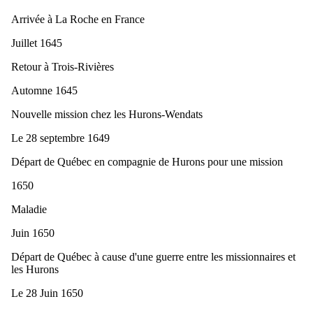
Arrivée à La Roche en France
Juillet 1645
Retour à Trois-Rivières
Automne 1645
Nouvelle mission chez les Hurons-Wendats
Le 28 septembre 1649
Départ de Québec en compagnie de Hurons pour une mission
1650
Maladie
Juin 1650
Départ de Québec à cause d'une guerre entre les missionnaires et
les Hurons
Le 28 Juin 1650