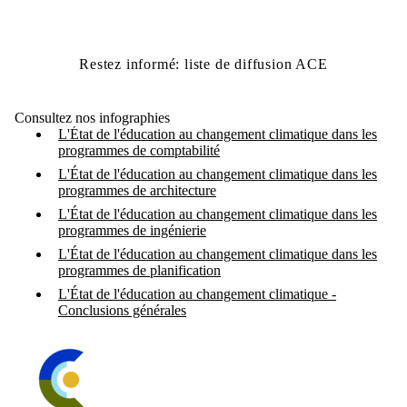
Restez informé: liste de diffusion ACE
Consultez nos infographies
L'État de l'éducation au changement climatique dans les
programmes de comptabilité
L'État de l'éducation au changement climatique dans les
programmes de architecture
L'État de l'éducation au changement climatique dans les
programmes de ingénierie
L'État de l'éducation au changement climatique dans les
programmes de planification
L'État de l'éducation au changement climatique -
Conclusions générales
Information about Accelerating Climate Education