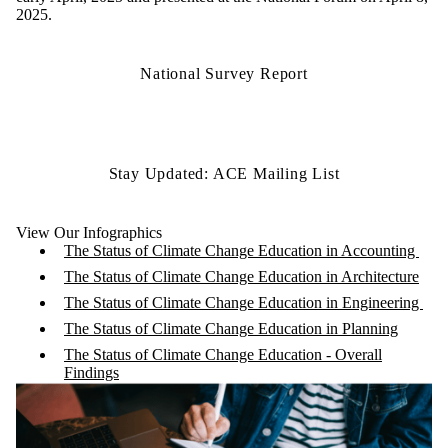
2025.
National Survey Report
Stay Updated: ACE Mailing List
View Our Infographics
The Status of Climate Change Education in Accounting
The Status of Climate Change Education in Architecture
The Status of Climate Change Education in Engineering
The Status of Climate Change Education in Planning
The Status of Climate Change Education - Overall
Findings