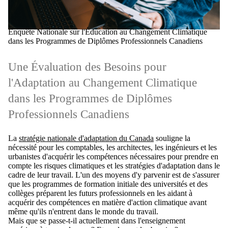
Enquête Nationale sur l'Éducation au Changement Climatique
dans les Programmes de Diplômes Professionnels Canadiens
Une Évaluation des Besoins pour
l'Adaptation au Changement Climatique
dans les Programmes de Diplômes
Professionnels Canadiens
La
stratégie nationale d'adaptation du Canada
souligne la
nécessité pour les comptables, les architectes, les ingénieurs et les
urbanistes d'acquérir les compétences nécessaires pour prendre en
compte les risques climatiques et les stratégies d'adaptation dans le
cadre de leur travail. L'un des moyens d'y parvenir est de s'assurer
que les programmes de formation initiale des universités et des
collèges préparent les futurs professionnels en les aidant à
acquérir des compétences en matière d'action climatique avant
même qu'ils n'entrent dans le monde du travail.
Mais que se passe-t-il actuellement dans l'enseignement