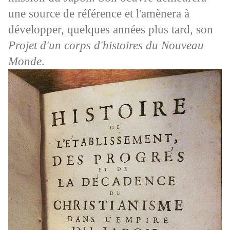
une source de référence et l'amènera à
développer, quelques années plus tard, son
Projet d'un corps d'histoires du Nouveau
Monde
.