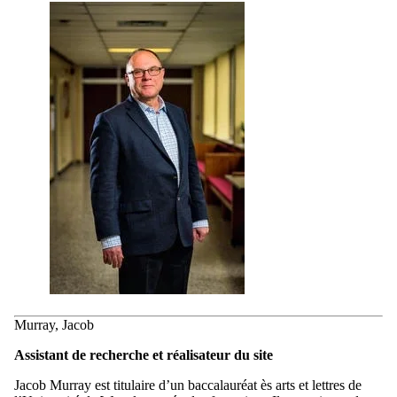
Murray, Jacob
Assistant de recherche et réalisateur du site
Jacob Murray est titulaire d’un baccalauréat ès arts et lettres de