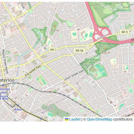
Leaflet
|
©
OpenStreetMap
contributors