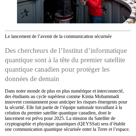
Le lancement de l’avenir de la communication sécurisée
Des chercheurs de l’Institut d’informatique
quantique sont à la tête du premier satellite
quantique canadien pour protéger les
données de demain
Dans notre monde de plus en plus numérique et interconnecté,
des étudiants au cycle supérieur comme Kimia Mohammadi
innovent constamment pour anticiper les risques
émergents pour
la sécurité. Elle fait partie
de l’équipe
nationale
travaillant
à la
création du premier satellite quantique canadien, dont le
lancement est prévu pour 2025. La mission du Satellite de
cryptographie et physique quantiques (QEYSSat) sera d’établir
une communication quantique sécurisée entre la Terre et l’espace.