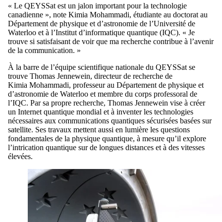
« Le QEYSSat est un jalon important pour la technologie
canadienne », note Kimia Mohammadi, étudiante au doctorat au
Département de physique et d’astronomie de l’Université de
Waterloo et à l’Institut d’informatique quantique (IQC). « Je
trouve si satisfaisant de voir que ma recherche
contribue à
l’avenir
de la communication. »
À la barre de l’équipe scientifique nationale du QEYSSat se
trouve Thomas Jennewein, directeur de recherche de
Kimia Mohammadi, professeur au Département de physique et
d’astronomie de Waterloo et membre du corps professoral de
l’IQC. Par sa
propre
recherche, Thomas Jennewein vise à créer
un Internet quantique mondial et à inventer les technologies
nécessaires aux communications quantiques sécurisées basées sur
satellite. Ses travaux mettent aussi en lumière les questions
fondamentales de la physique quantique, à mesure qu’il explore
l’intrication quantique sur de longues distances et à des vitesses
élevées.