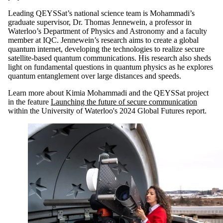
Leading QEYSSat’s national science team is Mohammadi’s
graduate supervisor, Dr. Thomas Jennewein, a professor in
Waterloo’s Department of Physics and Astronomy and a faculty
member at IQC. Jennewein’s research aims to create a global
quantum internet, developing the technologies to realize secure
satellite-based quantum communications. His research also sheds
light on fundamental questions in quantum physics as he explores
quantum entanglement over large distances and speeds.
Learn more about Kimia Mohammadi and the QEYSSat project
in the feature
Launching the future of secure communication
within the University of Waterloo's 2024 Global Futures report.