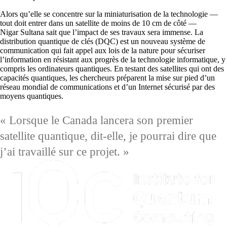
Alors qu’elle se concentre sur la miniaturisation de la technologie —
tout doit entrer dans un satellite de moins de 10 cm de côté —
Nigar Sultana sait que l’impact de ses travaux sera immense. La
distribution quantique de clés (DQC) est un nouveau système de
communication qui fait appel aux lois de la nature pour sécuriser
l’information en résistant aux progrès de la technologie informatique, y
compris les ordinateurs quantiques. En testant des satellites qui ont des
capacités quantiques, les chercheurs préparent la mise sur pied d’un
réseau mondial de communications et d’un Internet sécurisé par des
moyens quantiques.
« Lorsque le Canada lancera son premier
satellite quantique, dit-elle, je pourrai dire que
j’ai travaillé sur ce projet. »
Information about Institute for Quantum Computing