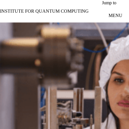
Skip to main content
Jump to
INSTITUTE FOR QUANTUM COMPUTING
MENU