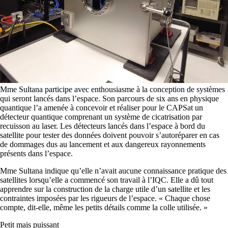
Mme Sultana participe avec enthousiasme à la conception de systèmes
qui seront lancés dans l’espace. Son parcours de six ans en physique
quantique l’a amenée à concevoir et réaliser pour le CAPSat un
détecteur quantique comprenant un système de cicatrisation par
recuisson au laser. Les détecteurs lancés dans l’espace à bord du
satellite pour tester des données doivent pouvoir s’autoréparer en cas
de dommages dus au lancement et aux dangereux rayonnements
présents dans l’espace.
Mme Sultana indique qu’elle n’avait aucune connaissance pratique des
satellites lorsqu’elle a commencé son travail à l’IQC. Elle a dû tout
apprendre sur la construction de la charge utile d’un satellite et les
contraintes imposées par les rigueurs de l’espace. « Chaque chose
compte, dit-elle, même les petits détails comme la colle utilisée. »
Petit mais puissant