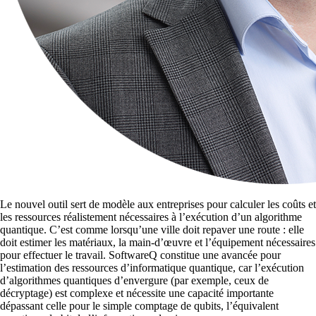
Le nouvel outil sert de modèle aux entreprises pour calculer les coûts et
les ressources réalistement nécessaires à l’exécution d’un algorithme
quantique. C’est comme lorsqu’une ville doit repaver une route : elle
doit estimer les matériaux, la main-d’œuvre et l’équipement nécessaires
pour effectuer le travail. SoftwareQ constitue une avancée pour
l’estimation des ressources d’informatique quantique, car l’exécution
d’algorithmes quantiques d’envergure (par exemple, ceux de
décryptage) est complexe et nécessite une capacité importante
dépassant celle pour le simple comptage de qubits, l’équivalent