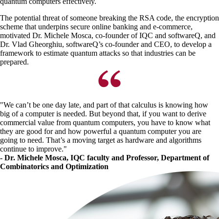
quantum computers effectively.
The potential threat of someone breaking the RSA code, the encryption
scheme that underpins secure online banking and e-commerce,
motivated Dr. Michele Mosca, co-founder of IQC and softwareQ, and
Dr. Vlad Gheorghiu, softwareQ’s co-founder and CEO, to develop a
framework to estimate quantum attacks so that industries can be
prepared.
"We can’t be one day late, and part of that calculus is knowing how
big of a computer is needed. But beyond that, if you want to derive
commercial value from quantum computers, you have to know what
they are good for and how powerful a quantum computer you are
going to need. That’s a moving target as hardware and algorithms
continue to improve."
- Dr. Michele Mosca, IQC faculty and Professor, Department of
Combinatorics and Optimization