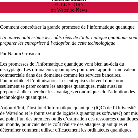
FULL STORY
on Waterloo News
Comment concrétiser la grande promesse de l’informatique quantique
Un nouvel outil estime les coûts réels de l’informatique quantique pour
préparer les entreprises à l’adoption de cette technologique
Par Naomi Grosman
Les promesses de l’informatique quantique vont bien au-delà du
décryptage. Les ordinateurs quantiques pourraient apporter une valeur
commerciale dans des domaines comme les services bancaires,
l’automobile et l’optimisation. Les entreprises doivent donc non
seulement se parer contre les attaques quantiques, mais aussi se
préparer à aller chercher les avantages économiques de l’adoption des
technologies quantiques.
Aujourd’hui, l’Institut d’informatique quantique (IQC) de l’Université
de Waterloo et le fournisseur de logiciels quantiques softwareQ ont mis
au point l’un des premiers outils d’estimation des ressources quantiques
au monde, pour calculer le coût réaliste des attaques quantiques et
déterminer comment utiliser efficacement les ordinateurs quantiques.