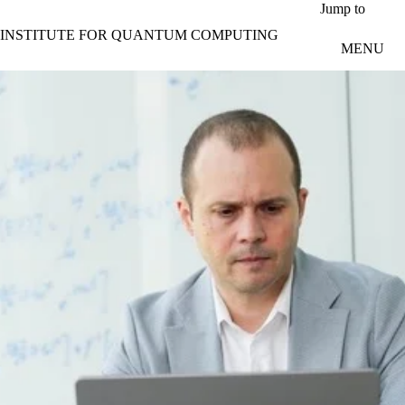
Skip to main content
Jump to
INSTITUTE FOR QUANTUM COMPUTING
MENU