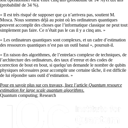
(probabilité de 34 %).
« Il est très risqué de supposer que ça n’arrivera pas, soutient M.
Mosca. Nous sommes déjà au point où les ordinateurs quantiques
peuvent accomplir des choses que l’informatique classique ne peut tout
simplement pas faire. Ce n’était pas le cas il y a cinq ans. »
« Les ordinateurs quantiques sont complexes, et un cadre d’estimation
des ressources quantiques n’est pas un outil banal », poursuit-il.
« En raison des algorithmes, de l’entrelacs complexe de techniques, de
l’architecture des ordinateurs, des taux d’erreur et des codes de
correction de bout en bout, si quelqu’un demande le nombre de qubits
physiques nécessaires pour accomplir une certaine tâche, il est difficile
de lui répondre sans outil d’estimation. »
Pour en savoir plus sur ces travaux, lisez l’article
Quantum resource
estimation for large scale quantum algorithms
.
Quantum computing
;
Research
Information about Institute for Quantum Computing