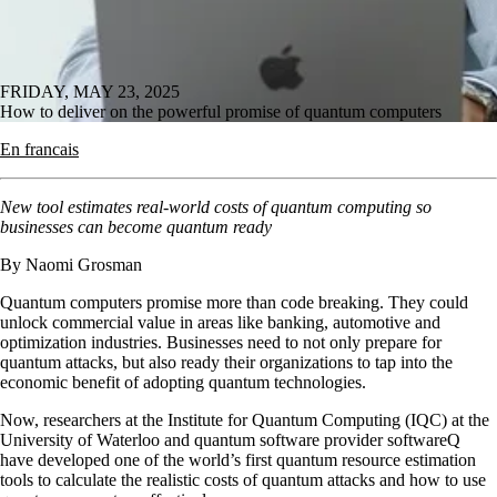
FRIDAY, MAY 23, 2025
How to deliver on the powerful promise of quantum computers
En francais
New tool estimates real-world costs of quantum computing so
businesses can become quantum ready
By Naomi Grosman
Quantum computers promise more than code breaking. They could
unlock commercial value in areas like banking, automotive and
optimization industries. Businesses need to not only prepare for
quantum attacks, but also ready their organizations to tap into the
economic benefit of adopting quantum technologies.
Now, researchers at the Institute for Quantum Computing (IQC) at the
University of Waterloo and quantum software provider softwareQ
have developed one of the world’s first quantum resource estimation
tools to calculate the realistic costs of quantum attacks and how to use