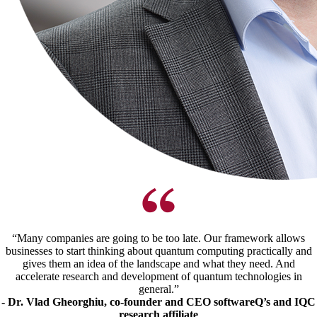
“Many companies are going to be too late. Our framework allows
businesses to start thinking about quantum computing practically and
gives them an idea of the landscape and what they need. And
accelerate research and development of quantum technologies in
general.”
-
Dr. Vlad Gheorghiu, co-founder and CEO softwareQ’s
and IQC
research affiliate