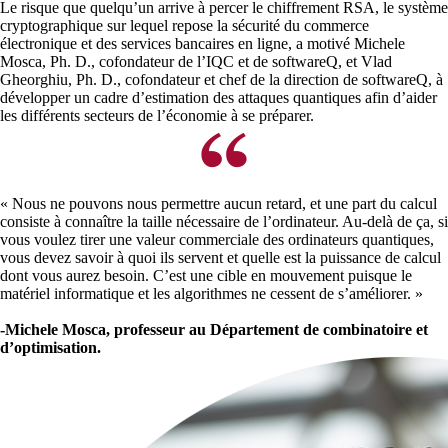
Le risque que quelqu’un arrive à percer le chiffrement RSA, le système
cryptographique sur lequel repose la sécurité du commerce
électronique et des services bancaires en ligne, a motivé Michele
Mosca, Ph. D., cofondateur de l’IQC et de softwareQ, et Vlad
Gheorghiu, Ph. D., cofondateur et chef de la direction de softwareQ, à
développer un cadre d’estimation des attaques quantiques afin d’aider
les différents secteurs de l’économie à se préparer.
« Nous ne pouvons nous permettre aucun retard, et une part du calcul
consiste à connaître la taille nécessaire de l’ordinateur. Au-delà de ça, si
vous voulez tirer une valeur commerciale des ordinateurs quantiques,
vous devez savoir à quoi ils servent et quelle est la puissance de calcul
dont vous aurez besoin. C’est une cible en mouvement puisque le
matériel informatique et les algorithmes ne cessent de s’améliorer. »
-Michele Mosca, professeur au Département de combinatoire et
d’optimisation.