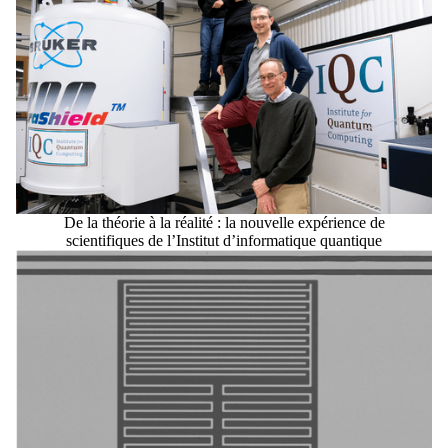
De la théorie à la réalité : la nouvelle expérience de
scientifiques de l’Institut d’informatique quantique