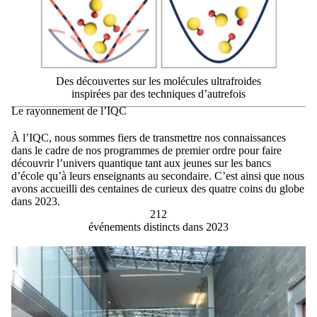
Des découvertes sur les molécules ultrafroides
inspirées par des techniques d’autrefois
Le rayonnement de l’IQC
À l’IQC, nous sommes fiers de transmettre nos connaissances
dans le cadre de nos programmes de premier ordre pour faire
découvrir l’univers quantique tant aux jeunes sur les bancs
d’école qu’à leurs enseignants au secondaire. C’est ainsi que nous
avons accueilli des centaines de curieux des quatre coins du globe
dans 2023.
212
événements distincts dans 2023