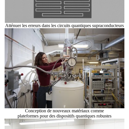
Atténuer les erreurs dans les circuits quantiques supraconducteurs
Conception de nouveaux matériaux comme
plateformes pour des dispositifs quantiques robustes