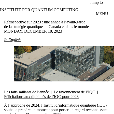
Skip to main content
Jump to
INSTITUTE FOR QUANTUM COMPUTING
MENU
Rétrospective sur 2023 : une année à l’avant-garde
de la stratégie quantique au Canada et dans le monde
MONDAY, DECEMBER 18, 2023
In English
Les faits saillants de l’année
|
Le rayonnement de l’IQC
|
Félicitations aux diplômés de l’IQC pour 2023
À l’approche de 2024, l’Institut d’informatique quantique (IQC)
souhaite prendre un moment pour porter un regard reconnaissant