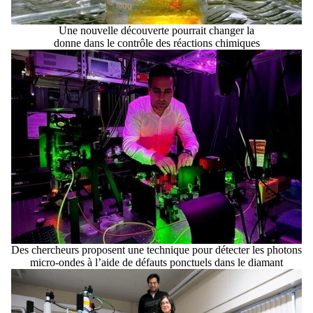
Une nouvelle découverte pourrait changer la
donne dans le contrôle des réactions chimiques
Des chercheurs proposent une technique pour détecter les photons
micro-ondes à l’aide de défauts ponctuels dans le diamant