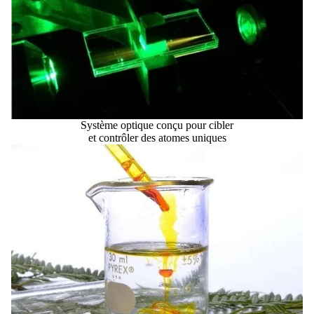
Système optique conçu pour cibler
et contrôler des atomes uniques