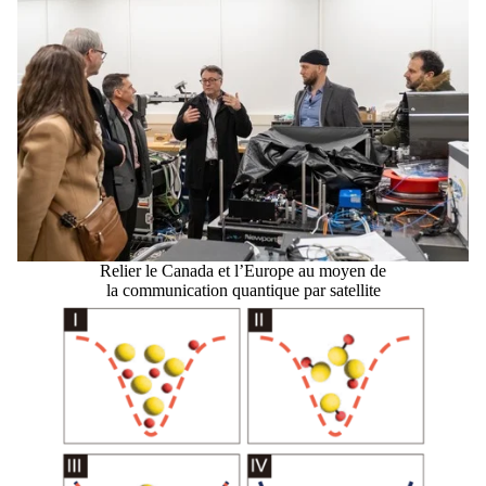
Relier le Canada et l’Europe au moyen de
la communication quantique par satellite