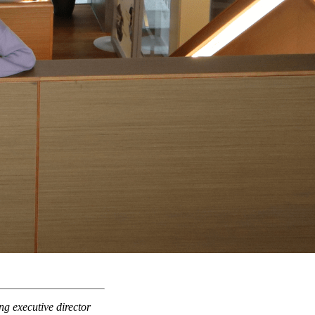
g executive director